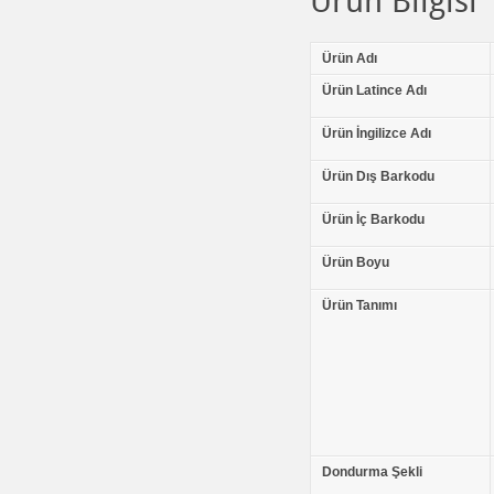
Ürün Bilgisi
Ürün Adı
Ürün Latince Adı
Ürün İngilizce Adı
Ürün Dış Barkodu
Ürün İç Barkodu
Ürün Boyu
Ürün Tanımı
Dondurma Şekli