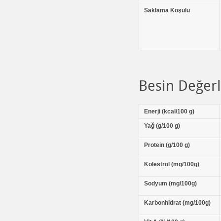
Saklama Koşulu
Besin Değerl
Enerji (kcal/100 g)
Yağ (g/100 g)
Protein (g/100 g)
Kolestrol (mg/100g)
Sodyum (mg/100g)
Karbonhidrat (mg/100g)