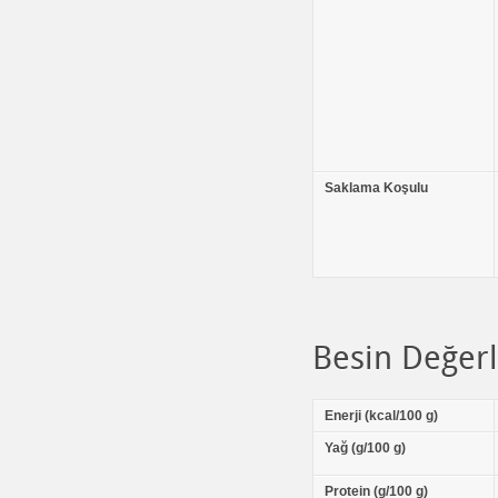
Saklama Koşulu
Besin Değerl
Enerji (kcal/100 g)
Yağ (g/100 g)
Protein (g/100 g)