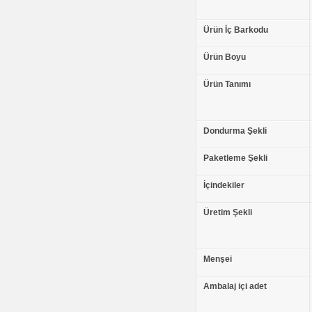
Ürün İç Barkodu
Ürün Boyu
Ürün Tanımı
Dondurma Şekli
Paketleme Şekli
İçindekiler
Üretim Şekli
Menşei
Ambalaj içi adet