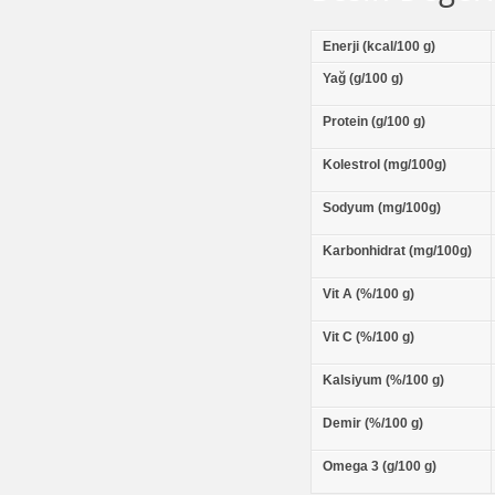
Enerji (kcal/100 g)
Yağ (g/100 g)
Protein (g/100 g)
Kolestrol (mg/100g)
Sodyum (mg/100g)
Karbonhidrat (mg/100g)
Vit A (%/100 g)
Vit C (%/100 g)
Kalsiyum (%/100 g)
Demir (%/100 g)
Omega 3 (g/100 g)